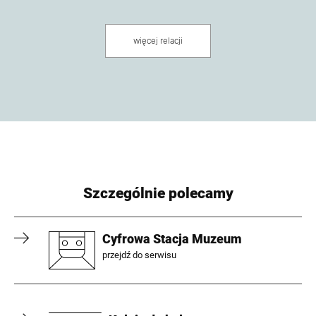
więcej relacji
Szczególnie polecamy
Cyfrowa Stacja Muzeum
przejdź do serwisu