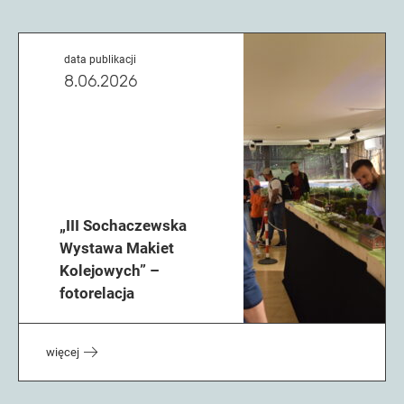
data publikacji
8.06.2026
„III Sochaczewska
Wystawa Makiet
Kolejowych” –
fotorelacja
więcej