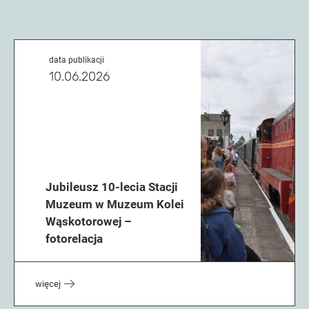
data publikacji
10.06.2026
Jubileusz 10-lecia Stacji
Muzeum w Muzeum Kolei
Wąskotorowej –
fotorelacja
więcej