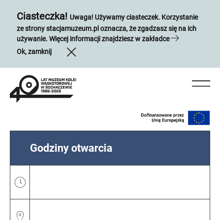
Ciasteczka!
Uwaga! Używamy ciasteczek. Korzystanie
ze strony stacjamuzeum.pl oznacza, że zgadzasz się na ich
używanie. Więcej informacji znajdziesz w zakładce
Ok, zamknij
Godziny otwarcia