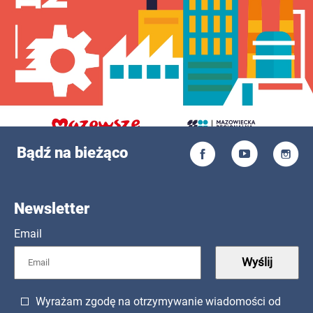
Bądź na bieżąco
Newsletter
Email
Wyślij
Wyrażam zgodę na otrzymywanie wiadomości od