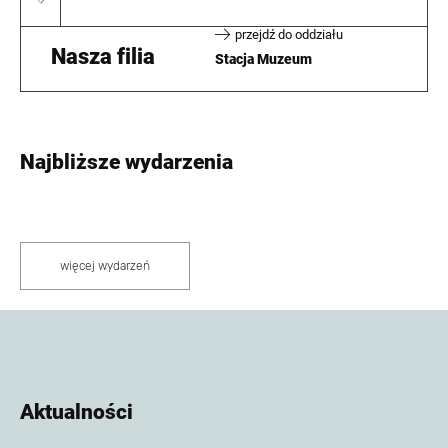
przejdź do oddziału
Nasza filia
Stacja Muzeum
Najbliższe wydarzenia
więcej wydarzeń
Aktualności