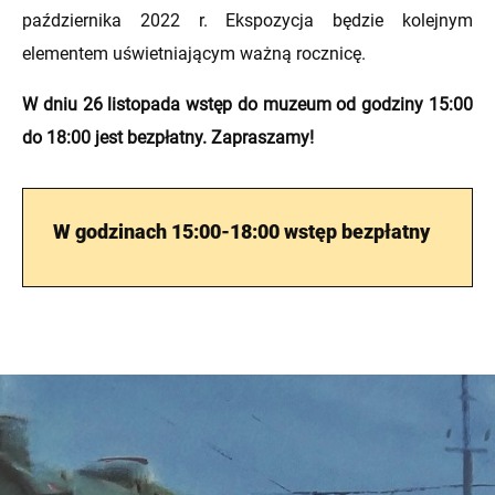
października 2022 r. Ekspozycja będzie kolejnym
elementem uświetniającym ważną rocznicę.
W dniu 26 listopada wstęp do muzeum od godziny 15:00
do 18:00 jest bezpłatny. Zapraszamy!
W godzinach 15:00-18:00 wstęp bezpłatny