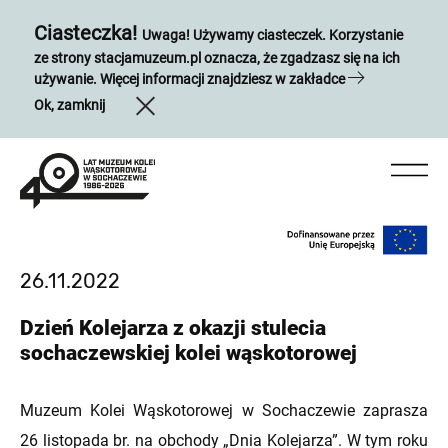
Ciasteczka!
Uwaga! Używamy ciasteczek. Korzystanie
ze strony stacjamuzeum.pl oznacza, że zgadzasz się na ich
używanie. Więcej informacji znajdziesz w zakładce
Ok, zamknij
26.11.2022
Dzień Kolejarza z okazji stulecia
sochaczewskiej kolei wąskotorowej
Muzeum Kolei Wąskotorowej w Sochaczewie zaprasza
26 listopada br. na obchody „Dnia Kolejarza”. W tym roku