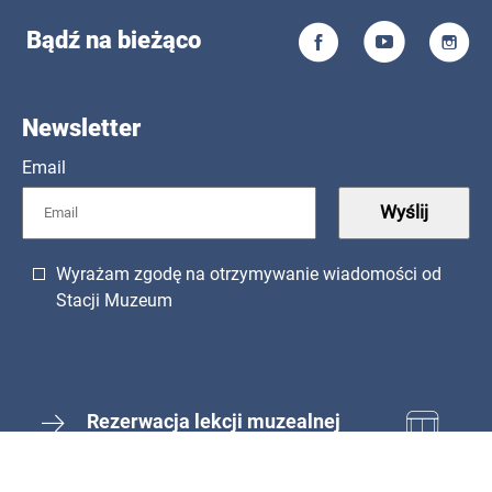
Bądź na bieżąco
Newsletter
Email
Wyślij
Wyrażam zgodę na otrzymywanie wiadomości od
Stacji Muzeum
Rezerwacja lekcji muzealnej